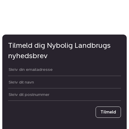
Tilmeld dig Nybolig Landbrugs
nyhedsbrev
Din email:
Dit navn:
Postnummer
Tilmeld