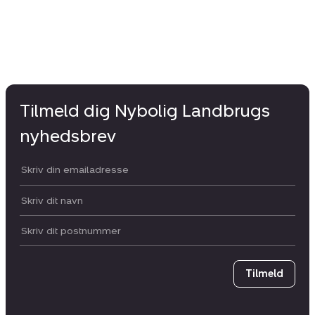
Tilmeld dig Nybolig Landbrugs
nyhedsbrev
Din email:
Dit navn:
Postnummer
Tilmeld