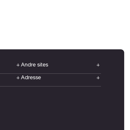
Andre sites
Adresse