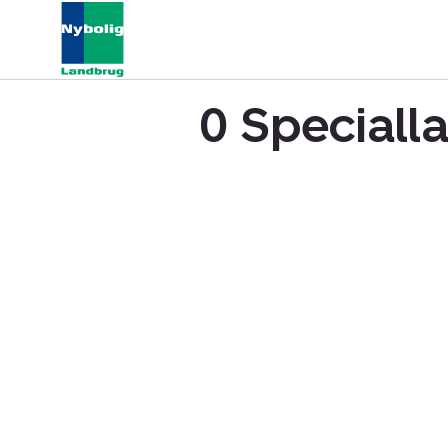
0 Specialla