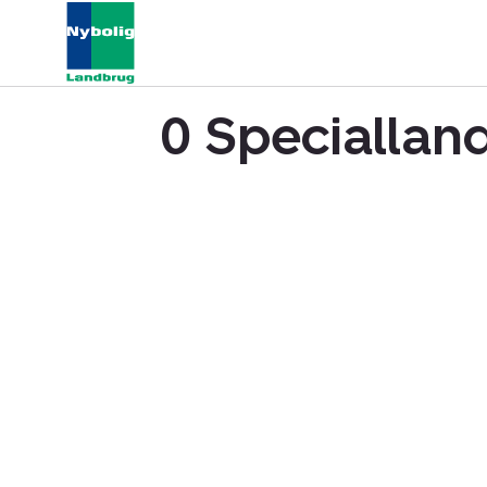
0 Speciallan