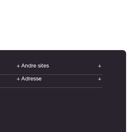
Andre sites
Adresse