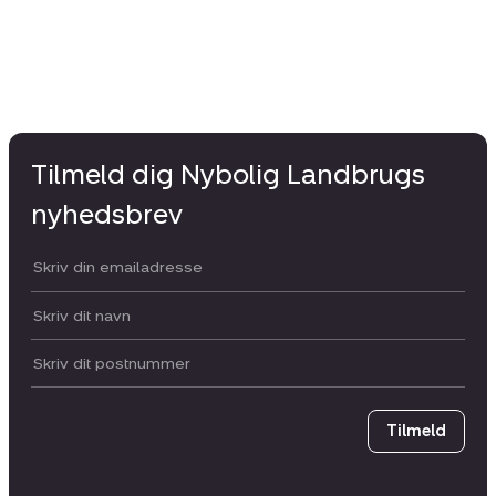
Tilmeld dig Nybolig Landbrugs
nyhedsbrev
Din email:
Dit navn:
Postnummer
Tilmeld