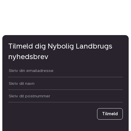
Tilmeld dig Nybolig Landbrugs
nyhedsbrev
Din email:
Dit navn:
Postnummer
Tilmeld