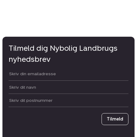
Tilmeld dig Nybolig Landbrugs
nyhedsbrev
Din email:
Dit navn:
Postnummer
Tilmeld