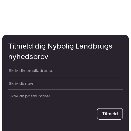
Tilmeld dig Nybolig Landbrugs
nyhedsbrev
Din email:
Dit navn:
Postnummer
Tilmeld