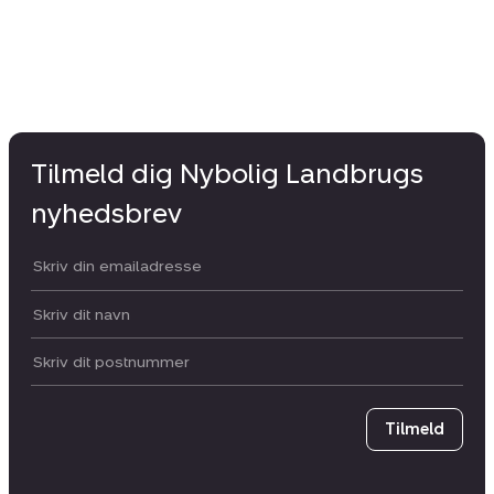
Tilmeld dig Nybolig Landbrugs
nyhedsbrev
Din email:
Dit navn:
Postnummer
Tilmeld