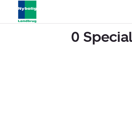
0 Special