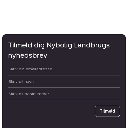
Tilmeld dig Nybolig Landbrugs
nyhedsbrev
Din email:
Dit navn:
Postnummer
Tilmeld