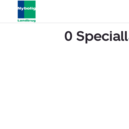
0 Speciall