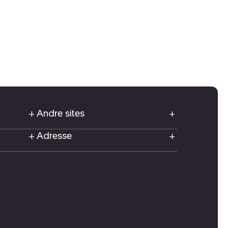
Andre sites
Adresse