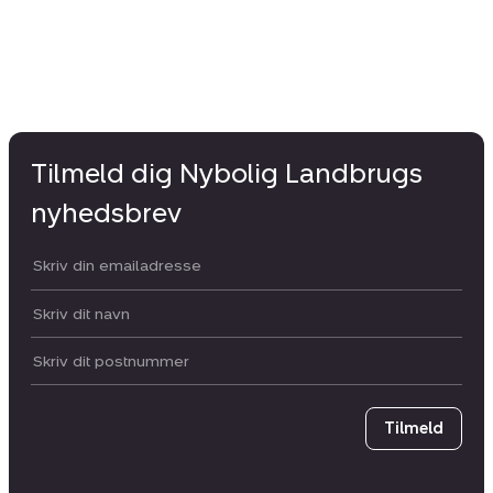
Tilmeld dig Nybolig Landbrugs
nyhedsbrev
Din email:
Dit navn:
Postnummer
Tilmeld