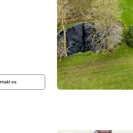
ntakt os