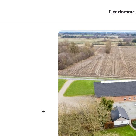
Ejendomme t