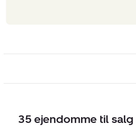
35 ejendomme til sal