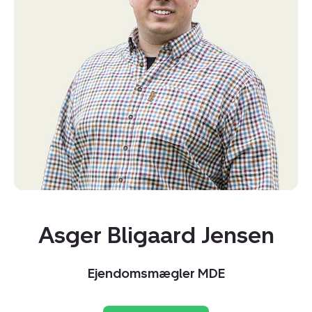
Asger Bligaard Jensen
Ejendomsmægler MDE