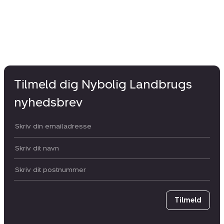
Tilmeld dig Nybolig Landbrugs
nyhedsbrev
Din email:
Dit navn:
Postnummer
Tilmeld