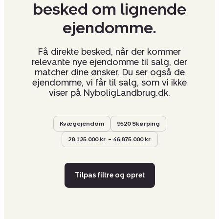
besked om lignende
ejendomme.
Få direkte besked, når der kommer
relevante nye ejendomme til salg, der
matcher dine ønsker. Du ser også de
ejendomme, vi får til salg, som vi ikke
viser på NyboligLandbrug.dk.
Kvægejendom
9520 Skørping
28.125.000 kr. – 46.875.000 kr.
Tilpas filtre og opret