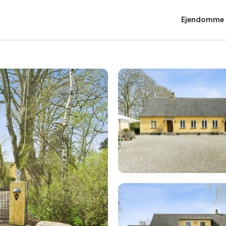
Ejendomme t