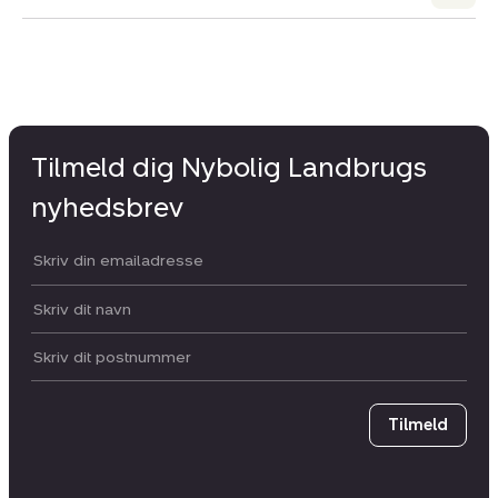
Tilmeld dig Nybolig Landbrugs
nyhedsbrev
Din email:
Dit navn:
Postnummer
Tilmeld