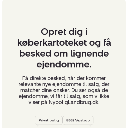
Opret dig i
køberkartoteket og få
besked om lignende
ejendomme.
Få direkte besked, når der kommer
relevante nye ejendomme til salg, der
matcher dine ønsker. Du ser også de
ejendomme, vi får til salg, som vi ikke
viser på NyboligLandbrug.dk.
Privat bolig
5882 Vejstrup