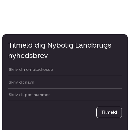
Tilmeld dig Nybolig Landbrugs
nyhedsbrev
Din email:
Dit navn:
Postnummer
Tilmeld