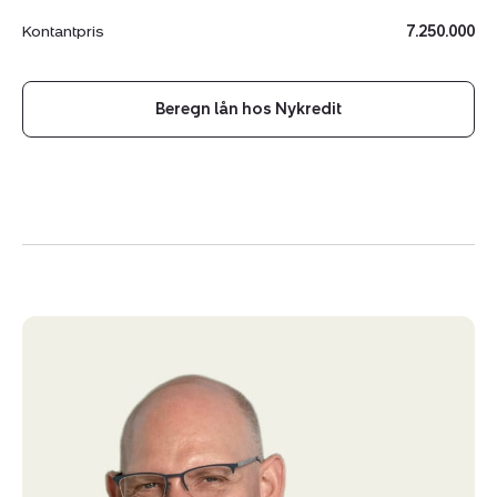
Kontantpris
7.250.000
Beregn lån hos Nykredit