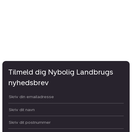
Tilmeld dig Nybolig Landbrugs
nyhedsbrev
Din email:
Dit navn:
Postnummer