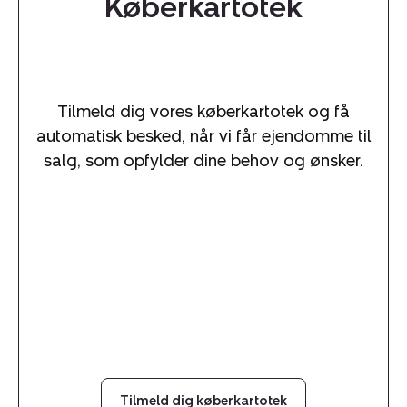
Køberkartotek
Tilmeld dig vores køberkartotek og få
automatisk besked, når vi får ejendomme til
salg, som opfylder dine behov og ønsker.
Tilmeld dig køberkartotek