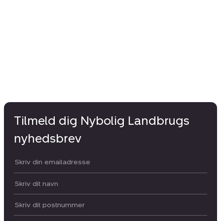
Tilmeld dig Nybolig Landbrugs
nyhedsbrev
Din email:
Dit navn:
Postnummer