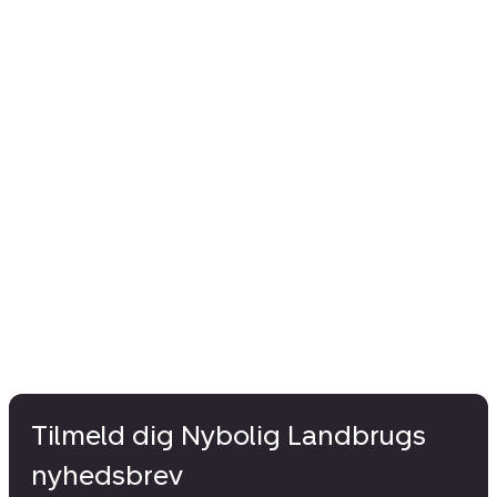
Tilmeld dig Nybolig Landbrugs
nyhedsbrev