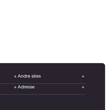
Andre sites
Adresse