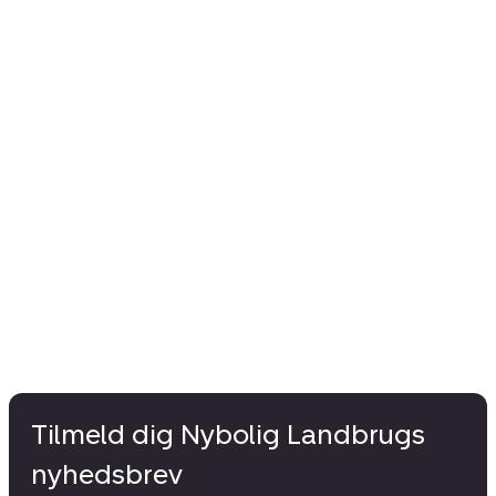
Tilmeld dig Nybolig Landbrugs
nyhedsbrev