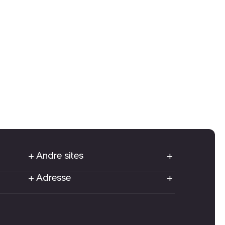
Andre sites
Adresse