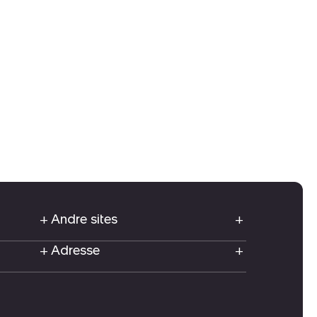
Andre sites
Adresse