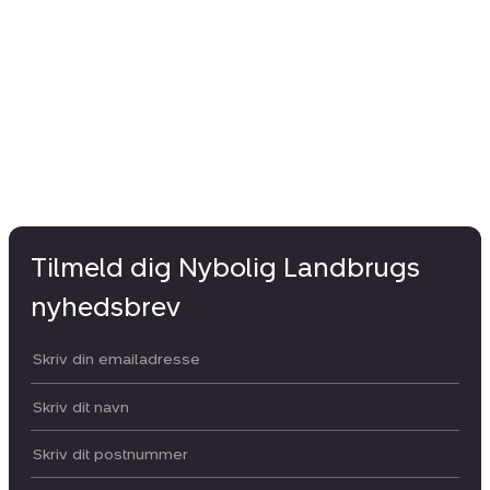
Tilmeld dig Nybolig Landbrugs
nyhedsbrev
Din email:
Dit navn:
Postnummer