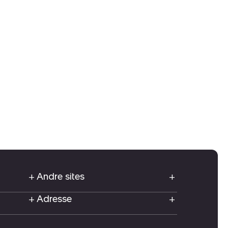
Andre sites
Adresse