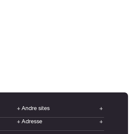
Andre sites
Adresse