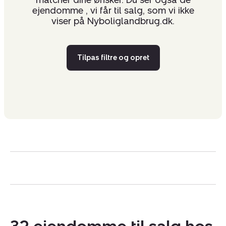
ejendomme , vi får til salg, som vi ikke
viser på Nyboliglandbrug.dk.
Tilpas filtre og opret