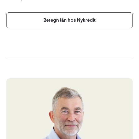
Beregn lån hos Nykredit