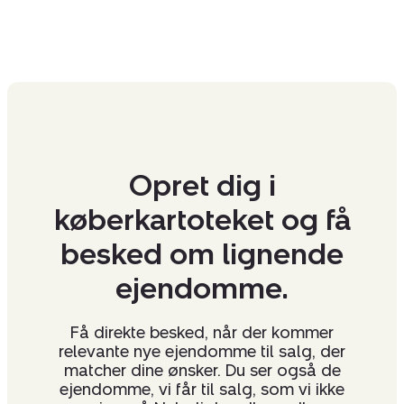
Opret dig i
køberkartoteket og få
besked om lignende
ejendomme.
Få direkte besked, når der kommer
relevante nye ejendomme til salg, der
matcher dine ønsker. Du ser også de
ejendomme, vi får til salg, som vi ikke