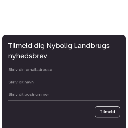
Tilmeld dig Nybolig Landbrugs
nyhedsbrev
Din email:
Dit navn:
Postnummer
Tilmeld