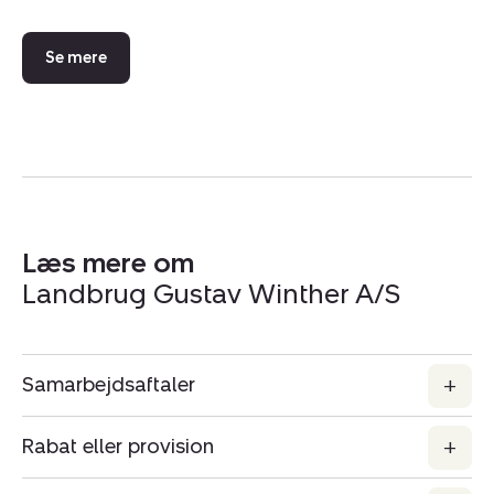
Se mere
Læs mere om
Landbrug Gustav Winther A/S
Samarbejdsaftaler
Rabat eller provision