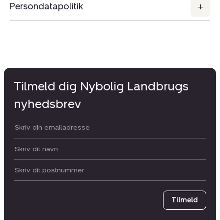
Persondatapolitik
Tilmeld dig Nybolig Landbrugs
nyhedsbrev
Din email:
Dit navn:
Postnummer
Tilmeld