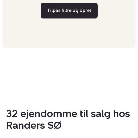
Tilpas filtre og opret
32 ejendomme til salg hos
Randers SØ