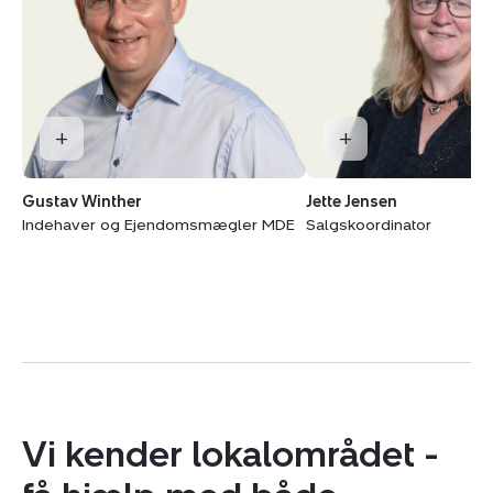
Gustav Winther
Jette Jensen
Indehaver og Ejendomsmægler MDE
Salgskoordinator
Vi kender lokalområdet -