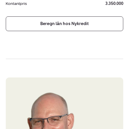
Kontantpris
3.350.000
Beregn lån hos Nykredit