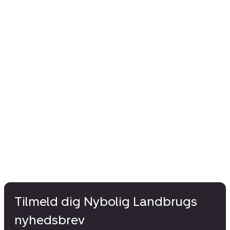
Tilmeld dig Nybolig Landbrugs
nyhedsbrev