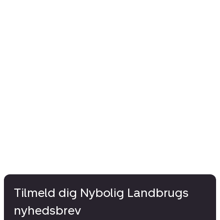
Tilmeld dig Nybolig Landbrugs
nyhedsbrev