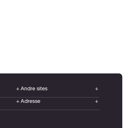
Andre sites
Adresse