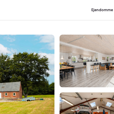
Ejendomme t