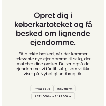
Opret dig i
køberkartoteket og få
besked om lignende
ejendomme.
Få direkte besked, når der kommer
relevante nye ejendomme til salg, der
matcher dine ønsker. Du ser også de
ejendomme, vi får til salg, som vi ikke
viser på NyboligLandbrug.dk.
Privat bolig
7560 Hjerm
1.271.000 kr. – 2.119.000 kr.