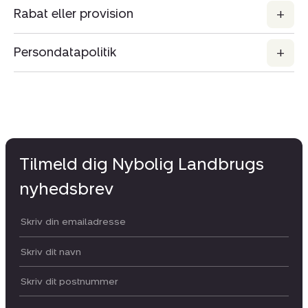
Rabat eller provision
Persondatapolitik
Tilmeld dig Nybolig Landbrugs
nyhedsbrev
Din email:
Dit navn:
Postnummer