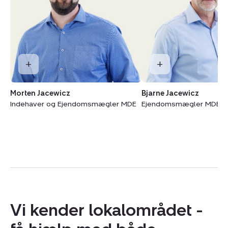
Morten Jacewicz
Bjarne Jacewicz
Indehaver og Ejendomsmægler MDE
Ejendomsmægler MDE
Vi kender lokalområdet -