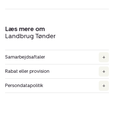
Læs mere om
Landbrug Tønder
Samarbejdsaftaler
Rabat eller provision
Persondatapolitik