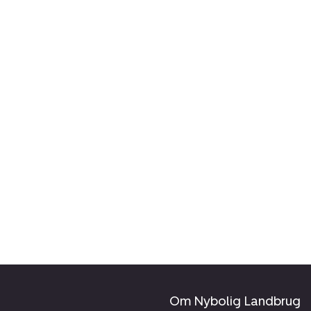
Om Nybolig Landbrug