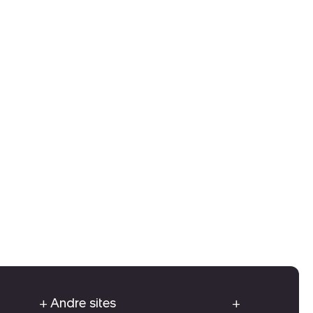
Andre sites