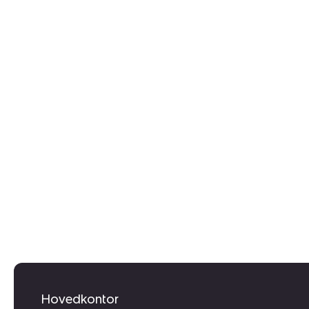
Hovedkontor