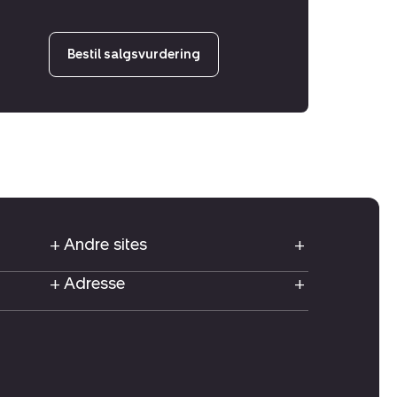
Bestil salgsvurdering
Andre sites
Adresse