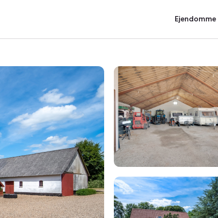
Ejendomme t