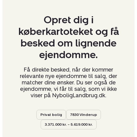
Opret dig i
køberkartoteket og få
besked om lignende
ejendomme.
Få direkte besked, når der kommer
relevante nye ejendomme til salg, der
matcher dine ønsker. Du ser også de
ejendomme, vi får til salg, som vi ikke
viser på NyboligLandbrug.dk.
Privat bolig
7830 Vinderup
3.371.000 kr. – 5.619.000 kr.