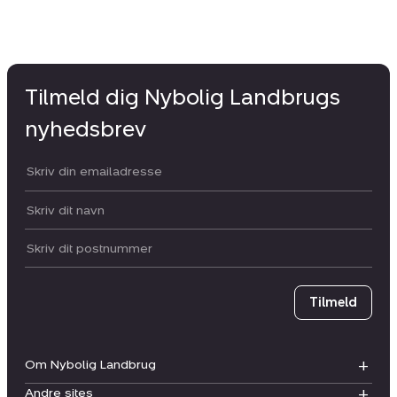
Tilmeld dig Nybolig Landbrugs
nyhedsbrev
Din email:
Dit navn:
Postnummer
Tilmeld
Om Nybolig Landbrug
Andre sites