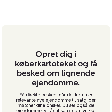
Opret dig i
køberkartoteket og få
besked om lignende
ejendomme.
Få direkte besked, når der kommer
relevante nye ejendomme til salg, der
matcher dine ønsker. Du ser også de
ejendomme, vi får til salg, som vi ikke