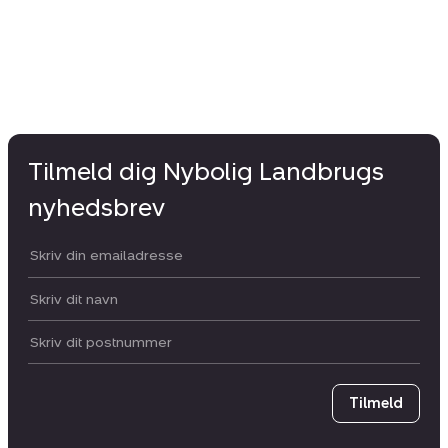
Tilmeld dig Nybolig Landbrugs
nyhedsbrev
Din email:
Dit navn:
Postnummer
Tilmeld