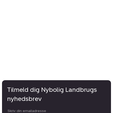
Tilmeld dig Nybolig Landbrugs
nyhedsbrev
Din email: