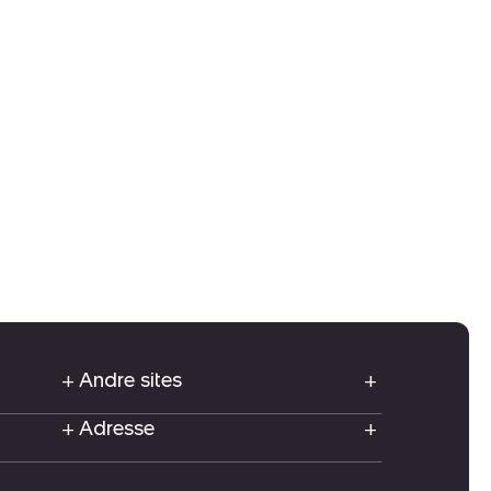
Andre sites
Adresse