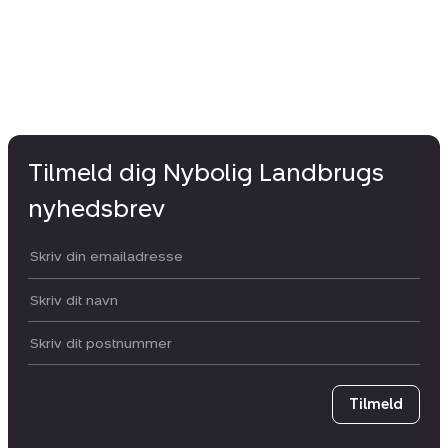
Tilmeld dig Nybolig Landbrugs
nyhedsbrev
Din email:
Dit navn:
Postnummer
Tilmeld