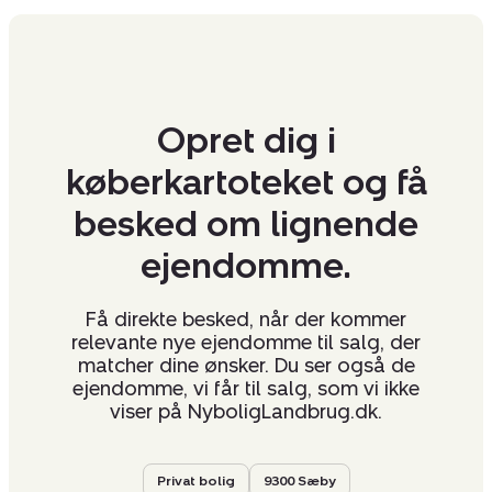
Opret dig i
køberkartoteket og få
besked om lignende
ejendomme.
Få direkte besked, når der kommer
relevante nye ejendomme til salg, der
matcher dine ønsker. Du ser også de
ejendomme, vi får til salg, som vi ikke
viser på NyboligLandbrug.dk.
Privat bolig
9300 Sæby